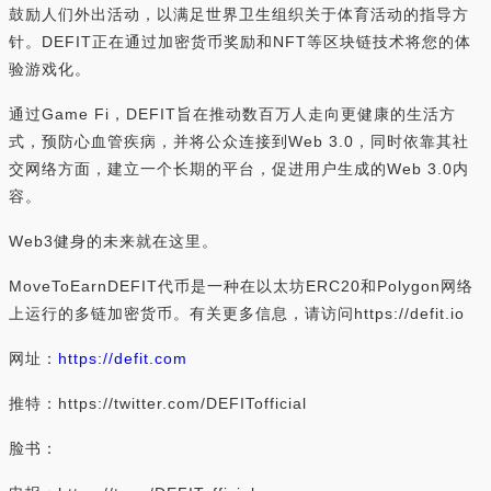
鼓励人们外出活动，以满足世界卫生组织关于体育活动的指导方
针。DEFIT正在通过加密货币奖励和NFT等区块链技术将您的体
验游戏化。
通过Game Fi，DEFIT旨在推动数百万人走向更健康的生活方
式，预防心血管疾病，并将公众连接到Web 3.0，同时依靠其社
交网络方面，建立一个长期的平台，促进用户生成的Web 3.0内
容。
Web3健身的未来就在这里。
MoveToEarnDEFIT代币是一种在以太坊ERC20和Polygon网络
上运行的多链加密货币。有关更多信息，请访问https://defit.io
网址：
https://defit.com
推特：https://twitter.com/DEFITofficial
脸书：