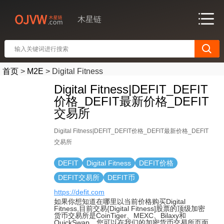
木星链
首页
>
M2E
>
Digital Fitness
Digital Fitness|DEFIT_DEFIT
价格_DEFIT最新价格_DEFIT
交易所
Digital Fitness|DEFIT_DEFIT价格_DEFIT最新价格_DEFIT
交易所
DEFIT
Digital Fitness
DEFIT价格
DEFIT交易所
DEFIT币
https://defit.com
如果你想知道在哪里以当前价格购买Digital
Fitness,目前交易{Digital Fitness]股票的顶级加密
货币交易所是CoinTiger、MEXC、Bilaxy和
QuickSwap。您可以在我们的加密货币交易所页面