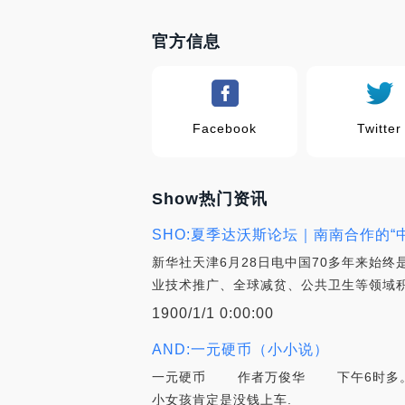
官方信息
Facebook
Twitter
Show热门资讯
SHO:夏季达沃斯论坛｜南南合作的“
新华社天津6月28日电中国70多年来始
业技术推广、全球减贫、公共卫生等领域积
1900/1/1 0:00:00
AND:一元硬币（小小说）
一元硬币 作者万俊华 下午6时多。该
小女孩肯定是没钱上车.