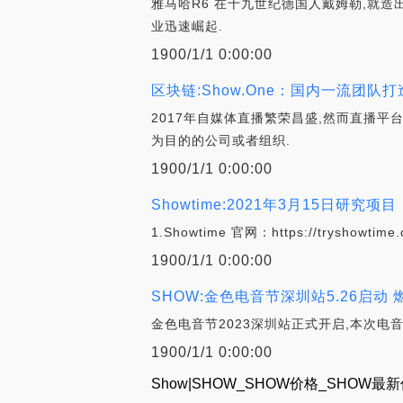
雅马哈R6 在十九世纪德国人戴姆勒,就
业迅速崛起.
1900/1/1 0:00:00
区块链:Show.One：国内一流团队
2017年自媒体直播繁荣昌盛,然而直播
为目的的公司或者组织.
1900/1/1 0:00:00
Showtime:2021年3月15日研究项目
1.Showtime 官网：https://tryshowtime.
1900/1/1 0:00:00
SHOW:金色电音节深圳站5.26启动 
金色电音节2023深圳站正式开启,本次电
1900/1/1 0:00:00
Show|SHOW_SHOW价格_SHOW最