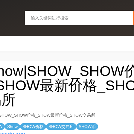
how|SHOW_SHOW
SHOW最新价格_SH
易所
w|SHOW_SHOW价格_SHOW最新价格_SHOW交易所
W
Show
SHOW价格
SHOW交易所
SHOW币