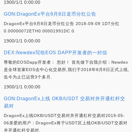
1900/1/1 0:00:00
GON:DragonEx平台9月8日龙币分红公告
DragonEx平台9月8日龙币分红公告 2018-09-09 1DT分红
0.00000072ETH0.00001991DC 0.
1900/1/1 0:00:00
DEX:Newdex写给EOS DAPP开发者的一封信
尊敬的EOSDapp开发者： 您好！ 首先做下自我介绍：Newdex
是全球首家EOS去中心化交易所,我们于2018年8月8日正式上线,
迄今为止已运营3个多月.
1900/1/1 0:00:00
GON:DragonEx上线 OKB/USDT 交易对并开通杠杆交
易对
DragonEx上线OKB/USDT交易对并开通杠杆交易对2019-05-
06亲爱的用户：DragonEx将于USDT区上线OKB/USDT交易对
并开通杠杆交易对.