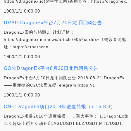
https://dragonex.io(需科学上网)备用节点：https://dragonex.
1900/1/1 0:00:00
DRAG:DragonEx平台7月24日龙币回购公告
DragonEx回购与销毁DT计划详情：
https://dragonex.im/news/article/905?curIdx=-1销毁查询地
址：https://etherscan.
1900/1/1 0:00:00
GON:DragonEx平台8月20日龙币回购公告
DragonEx平台8月20日龙币回购公告 2018-08-21 DragonEx
——更便捷的C2C法币充提Telegram:https://t.
1900/1/1 0:00:00
ONE:DragonEx项目2018年进度简报（7.16-8.3）
DragonEx项目2018年进度简报 一．重大事件： 1.DragonEx第
二期超级上币月活动开启,AGI/USDT,BLZ/USDT,MTL/USDT.