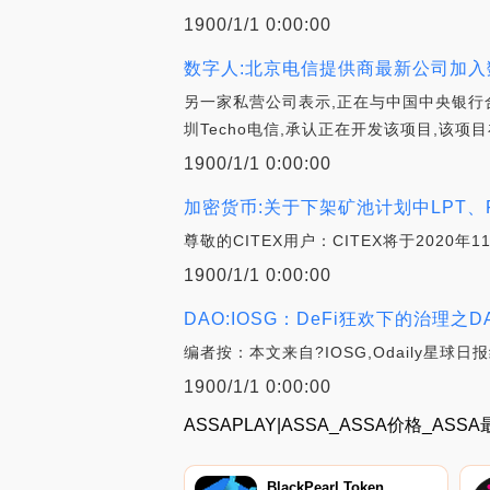
1900/1/1 0:00:00
数字人:北京电信提供商最新公司加入
另一家私营公司表示,正在与中国中央银行
圳Techo电信,承认正在开发该项目,该项
1900/1/1 0:00:00
加密货币:关于下架矿池计划中LPT、
尊敬的CITEX用户：CITEX将于2020年
1900/1/1 0:00:00
DAO:IOSG：DeFi狂欢下的治理之D
编者按：本文来自?IOSG,Odaily
1900/1/1 0:00:00
ASSAPLAY|ASSA_ASSA价格_AS
BlackPearl Token