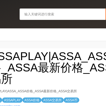
SSAPLAY|ASSA_A
_ASSA最新价格_AS
易所
PLAY|ASSA_ASSA价格_ASSA最新价格_ASSA交易所
A
ASSAPLAY
ASSA价格
ASSA交易所
ASSA币