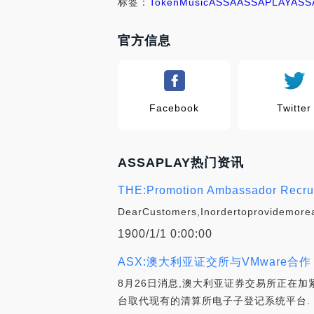
标签：
Token
Music
ASSA
ASSAPLAY
AS
官方信息
Facebook
Twitter
ASSAPLAY热门资讯
THE:Promotion Ambassador Recruit
DearCustomers,Inordertoprovidemorea
1900/1/1 0:00:00
ASX:澳大利亚证交所与VMware
8月26日消息,澳大利亚证券交易所正在加紧
台取代现有的清算所电子子登记系统平台.