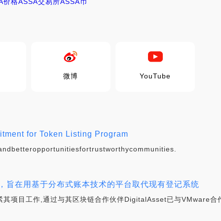
SA价格
ASSA交易所
ASSA币
微博
YouTube
ment for Token Listing Program
ndbetteropportunitiesfortrustworthycommunities.
合作，旨在用基于分布式账本技术的平台取代现有登记系统
其项目工作,通过与其区块链合作伙伴DigitalAsset已与VMwar