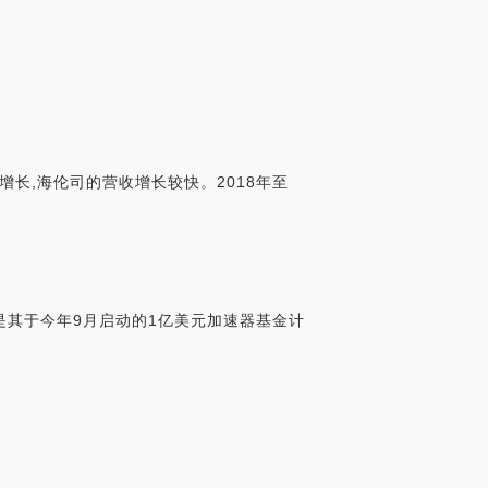
长,海伦司的营收增长较快。2018年至
这是其于今年9月启动的1亿美元加速器基金计