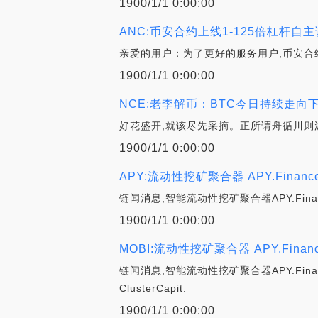
1900/1/1 0:00:00
ANC:币安合约上线1-125倍杠杆自
亲爱的用户：为了更好的服务用户,币安合约
1900/1/1 0:00:00
NCE:老李解币：BTC今日持续走
好花盛开,就该尽先采摘。正所谓舟循川则
1900/1/1 0:00:00
APY:流动性挖矿聚合器 APY.Fin
链闻消息,智能流动性挖矿聚合器APY.Fi
1900/1/1 0:00:00
MOBI:流动性挖矿聚合器 APY.Financ
链闻消息,智能流动性挖矿聚合器APY.Financ
ClusterCapit.
1900/1/1 0:00:00