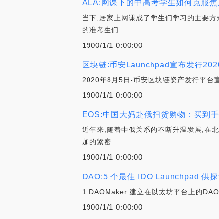
ALA:网课下的中高考学生如何克服焦
当下,居家上网课成了学生们学习的主要方
的准考生们.
1900/1/1 0:00:00
区块链:币安Launchpad宣布发行202
2020年8月5日-币安区块链资产发行平台宣
1900/1/1 0:00:00
EOS:中国大妈赴俄扫货购物：买到
近年来,随着中俄关系的不断升温发展,在
加的紧密.
1900/1/1 0:00:00
DAO:5 个最佳 IDO Launchpad
1.DAOMaker 建立在以太坊平台上的DA
1900/1/1 0:00:00