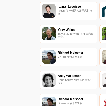
Itamar Lesuisse
Argent 联合创始人兼首席执行
官。
Yoav Weiss
TabooKey 联合创始人兼首席技
术官。
Richard Meissner
Gnosis 移动开发主管。
Andy Weissman
Union Square Ventures 管理合
伙人。
Richard Meissner
Gnosis 移动开发主管。