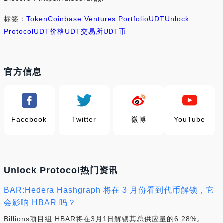
标签：
Token
Coinbase Ventures Portfolio
UDT
Unlock
Protocol
UDT价格
UDT交易所
UDT币
官方信息
Facebook
Twitter
微博
YouTube
Unlock Protocol热门资讯
BAR:Hedera Hashgraph 将在 3 月份看到代币解锁，它
会影响 HBAR 吗？
Billions项目组 HBAR将在3月1日解锁其总供应量的6.28%。