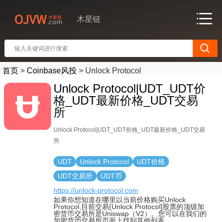
木星链
首页
>
Coinbase风投
>
Unlock Protocol
Unlock Protocol|UDT_UDT价
格_UDT最新价格_UDT交易
所
Unlock Protocol|UDT_UDT价格_UDT最新价格_UDT交易
所
UDT
Unlock Protocol
UDT价格
UDT交易所
UDT币
https://unlock-protocol.com
如果你想知道在哪里以当前价格购买Unlock
Protocol,目前交易{Unlock Protocol]股票的顶级加
密货币交易所是Uniswap（V2）。您可以在我们的
加密货币交易所页面上找到其他列表.