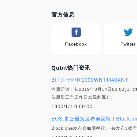
官方信息
Facebook
Twitter
Qubit热门资讯
BIT:注册即送1000WNT和40XNY
注册即送：从2019年3月14日00:00(U
注册后三个工作日发送到账户.
1900/1/1 0:00:00
EOS:史上最短发布会回顾丨Block.
Block.one发布会如期举行,一共发布3款产