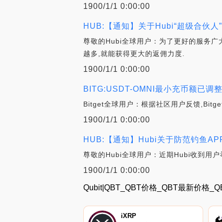
1900/1/1 0:00:00
HUB:【通知】关于Hubi“超级合伙
尊敬的Hubi全球用户：为了更好的服务广大
越多,就能获得更大的返佣力度.
1900/1/1 0:00:00
BITG:USDT-OMNI最小充币额已调整
Bitget全球用户：根据社区用户反馈,Bi
1900/1/1 0:00:00
HUB:【通知】Hubi关于防范钓鱼A
尊敬的Hubi全球用户：近期Hubi收到用户
1900/1/1 0:00:00
Qubit|QBT_QBT价格_QBT最新价格_
iXRP