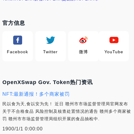
官方信息
Facebook
Twitter
微博
YouTube
OpenXSwap Gov. Token热门资讯
NFT:最新通报！多个商家被罚
民以食为天,食以安为先！ 近日 赣州市市场监督管理局官网发布
关于不合格食品 风险控制及核查处置情况的通告 赣州多个商家被
罚 赣州市市场监督管理局组织开展的食品抽检中.
1900/1/1 0:00:00