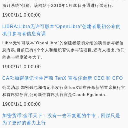
预订系统”创建。该网站于2010年1月30日开通进行试运行.
1900/1/1 0:00:00
LIBRA:Libra无许可版本“OpenLibra”创建者最初公布的
项目参与者信息有误
Libra无许可版本“OpenLibra”的创建者最初介绍的项目参与者信
息有误,目前已有4个个人和组织否认参与该项目,还有人指出,他们
的参与程度被夸大了.
1900/1/1 0:00:00
CAR:加密借记卡生产商 TenX 宣布任命新 CEO 和 CFO
链闻消息,加密钱包和借记卡发行商TenX宣布任命新的首席执行官
和首席财务官,公司新任首席执行官是ClaudeEguienta.
1900/1/1 0:00:00
加密货币:金币天下：没有一去不复返的牛市，回踩只是
为了更好的蓄力上行