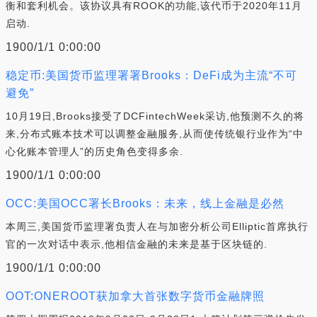
衡和套利机会。该协议具有ROOK的功能,该代币于2020年11月
启动.
1900/1/1 0:00:00
稳定币:美国货币监理署署Brooks：DeFi成为主流“不可
避免”
10月19日,Brooks接受了DCFintechWeek采访,他预测不久的将
来,分布式账本技术可以调整金融服务,从而使传统银行业作为“中
心化账本管理人”的历史角色变得多余.
1900/1/1 0:00:00
OCC:美国OCC署长Brooks：未来，线上金融是必然
本周三,美国货币监理署负责人在与加密分析公司Elliptic首席执行
官的一次对话中表示,他相信金融的未来是基于区块链的.
1900/1/1 0:00:00
OOT:ONEROOT获加拿大首张数字货币金融牌照