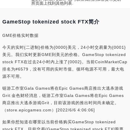
所页面上找到其他列表.
GameStop tokenized stock FTX简介
GME价格实时数据
今天的实时{二进制}价格为{0000}美元，24小时交易量为{0001}
美元。我们实时更新GME到美元的价格。GameStop tokenized
stock FTX在过去24小时内上涨了{0002}。当前CoinMarketCap
排名为#6579，没有可用的实时市值。循环电源不可用，最大电
源不可用。
链游工作室Gala Games将在Epic Games商店推出大逃杀游戏
Grit:金色财经消息，链游工作室Gala Games将在Epic Games
商店推出大逃杀游戏Grit，目前该游戏的推出时间尚未确定。
（store.epicgames.com）[2022/6/6 4:06:06]
如果你想知道在哪里以当前价格购买GameStop tokenized
stock FTX，目前交易{GameStop tokenized stock FTX]股票