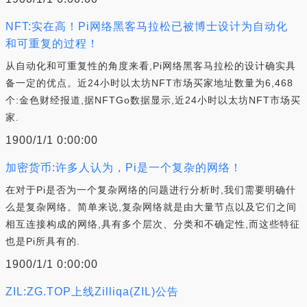
NFT:实在高！Pi网络黑客马拉松已被博士设计为自动化
和可重复的过程！
从自动化和可重复性的角度来看,Pi网络黑客马拉松的设计确实具
备一定的优点。近24小时以太坊NFT市场买家地址数量为6,468
个:金色财经报道,据NFTGo数据显示,近24小时以太坊NFT市场买
家.
1900/1/1 0:00:00
加密货币:许多人认为，Pi是一个复杂的网络！
在对于Pi是否为一个复杂网络的问题进行分析时,我们需要明确什
么是复杂网络。简单来说,复杂网络就是由大量节点以及它们之间
相互连接构成的网络,具有多个层次、分类和不确定性,而这些特征
也是Pi所具有的.
1900/1/1 0:00:00
ZIL:ZG.TOP上线Zilliqa(ZIL)公告