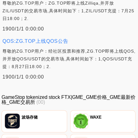
尊敬的ZG.TOP用户：ZG.TOP即将上线Zilliqa,并开放
ZIL/USDT的交易市场,具体时间如下：1,ZIL/USDT充提：7月25
日18:00；2.
1900/1/1 0:00:00
QOS:ZG.TOP上线QOS公告
尊敬的ZG.TOP用户：经社区投票和推荐,ZG.TOP即将上线QOS,
并开放QOS/USDT的交易市场,具体时间如下：1,QOS/USDT充
提：8月27日18:00；2.
1900/1/1 0:00:00
GameStop tokenized stock FTX|GME_GME价格_GME最新价
格_GME交易所
(00)
波场存储
WAXE