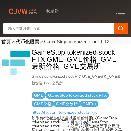
木星链
首页
>
代币化股票
>
GameStop tokenized stock FTX
GameStop tokenized stock
FTX|GME_GME价格_GME
最新价格_GME交易所
GameStop tokenized stock FTX|GME_GME价格_GME最
新价格_GME交易所
GME
GameStop tokenized stock FTX
GME价格
GME交易所
GME币
https://ftx.com/tokenized-stocks-kyc
如果你想知道在哪里以当前价格购买GameStop
tokenized stock FTX,目前交易{GameStop
tokenized stock FTX]股票的顶级加密货币交易所
是DeFiChain DEX。您可以在我们的加密货币交易