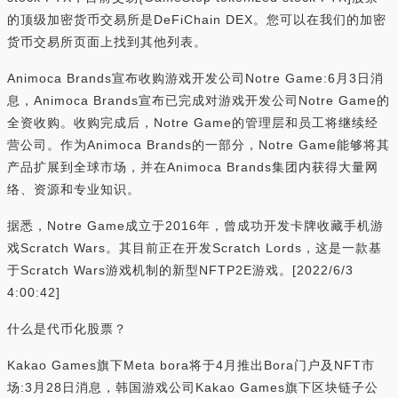
的顶级加密货币交易所是DeFiChain DEX。您可以在我们的加密
货币交易所页面上找到其他列表。
Animoca Brands宣布收购游戏开发公司Notre Game:6月3日消
息，Animoca Brands宣布已完成对游戏开发公司Notre Game的
全资收购。收购完成后，Notre Game的管理层和员工将继续经
营公司。作为Animoca Brands的一部分，Notre Game能够将其
产品扩展到全球市场，并在Animoca Brands集团内获得大量网
络、资源和专业知识。
据悉，Notre Game成立于2016年，曾成功开发卡牌收藏手机游
戏Scratch Wars。其目前正在开发Scratch Lords，这是一款基
于Scratch Wars游戏机制的新型NFTP2E游戏。[2022/6/3
4:00:42]
什么是代币化股票？
Kakao Games旗下Meta bora将于4月推出Bora门户及NFT市
场:3月28日消息，韩国游戏公司Kakao Games旗下区块链子公