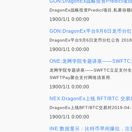
GON:DragonEx战略投资Predi
DragonEx战略投资Predict项目,私募份额
1900/1/1 0:00:00
GON:DragonEx平台9月6日龙币分
DragonEx平台9月6日龙币分红公告 2018-09
1900/1/1 0:00:00
ONE:龙网学院专题讲座——SWFTC
龙网学院专题讲座——SWFTC立足支付生态做币
SWFTPay聚合支付网络清算用.
1900/1/1 0:00:00
NEX:DragonEx上线 BFT/BTC 交
DragonEx上线BFT/BTC交易对2019-
1900/1/1 0:00:00
INE:数据显示：比特币早间爆拉，