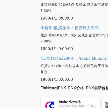
北京时间8月26日8点,反映加密货币市场整体走
6.30%.
1900/1/1 0:00:00
比特币:数据显示：反弹压力重重
北京时间10月19日8点,反映加密货币市场整体
7.08%.
1900/1/1 0:00:00
NEX:针对bZx事件，Nexus Mutu
根据在bZx第一次被攻击之前就已购买保险的
差别.
1900/1/1 0:00:00
FinNexus|FNX_FNX价格_FNX最新
Arche Network
ARCHE价格实时数据, 什么是二