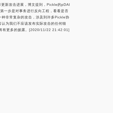
客文章更新攻击进展，博文提到，Pickle的pDAI
情况。第一步是对事务进行反向工程，看看是否
非常复杂的攻击，涉及到许多Pickle协
客认为我们不应该发布实际攻击的任何细
。[2020/11/22 21:42:01]