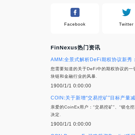
Facebook
Twitter
FinNexus热门资讯
AMM:全景式解析DeFi期权协议新秀：Heg
您需要知道的关于DeFi中的期权协议的一
块链和金融行业的风暴.
1900/1/1 0:00:00
COIN:关于新增“交易挖矿”目标产量
亲爱的CoinEx用户：“交易挖矿”、“
决定.
1900/1/1 0:00:00