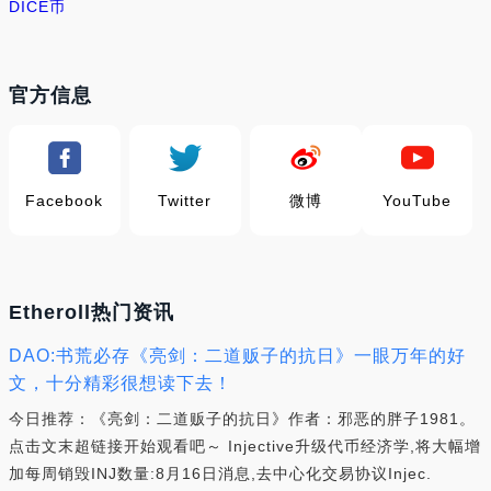
DICE币
官方信息
Facebook
Twitter
微博
YouTube
Etheroll热门资讯
DAO:书荒必存《亮剑：二道贩子的抗日》一眼万年的好
文，十分精彩很想读下去！
今日推荐：《亮剑：二道贩子的抗日》作者：邪恶的胖子1981。
点击文末超链接开始观看吧～ Injective升级代币经济学,将大幅增
加每周销毁INJ数量:8月16日消息,去中心化交易协议Injec.