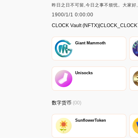
昨日之日不可留,今日之事不烦忧。大家好,
1900/1/1 0:00:00
CLOCK Vault (NFTX)|CLOCK_
Giant Mammoth
Unisocks
数字货币
(00)
SunflowerToken