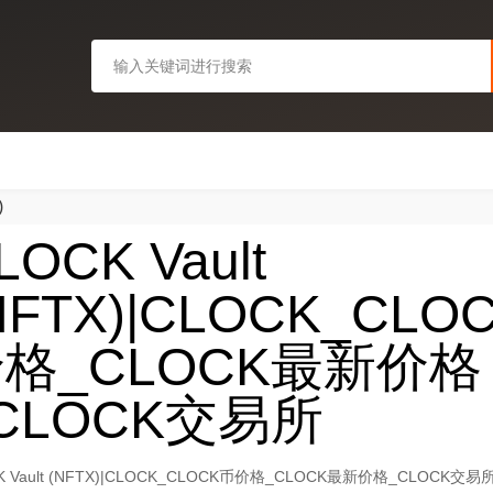
)
LOCK Vault
NFTX)|CLOCK_CLO
格_CLOCK最新价格
CLOCK交易所
K Vault (NFTX)|CLOCK_CLOCK币价格_CLOCK最新价格_CLOCK交易