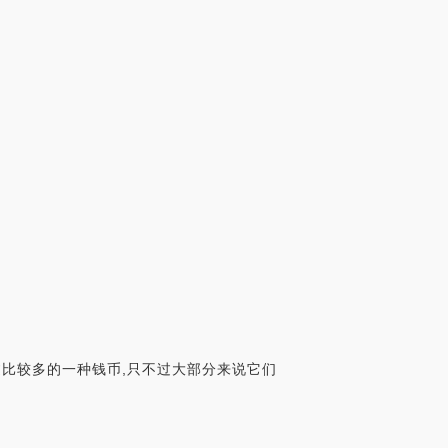
过比较多的一种钱币,只不过大部分来说它们