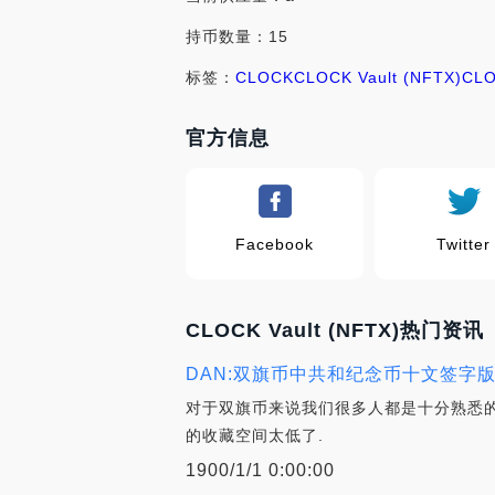
持币数量：15
标签：
CLOCK
CLOCK Vault (NFTX)
CL
官方信息
Facebook
Twitter
CLOCK Vault (NFTX)热门资讯
DAN:双旗币中共和纪念币十文签字
对于双旗币来说我们很多人都是十分熟悉的
的收藏空间太低了.
1900/1/1 0:00:00