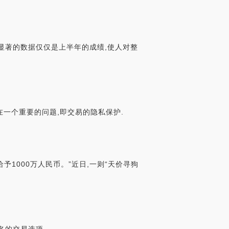
个显著的数据仅仅是上半年的成绩,使人对整
一个重要的问题,即交易的隐私保护.
予1000万人民币。”近日,一则“天价寻狗