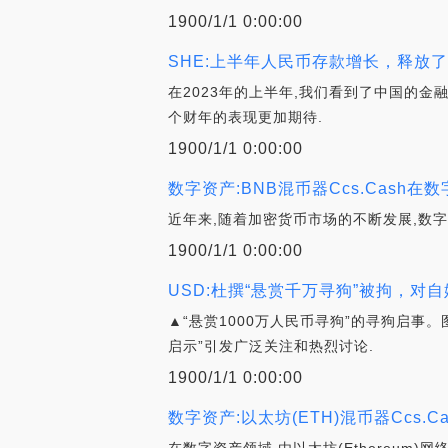
1900/1/1 0:00:00
SHE:上半年人民币存款增长，释放
在2023年的上半年,我们看到了中国的金
个财年的表现更加期待.
1900/1/1 0:00:00
数字资产:BNB混币器Ccs.Cash
近年来,随着加密货币市场的不断发展,数
1900/1/1 0:00:00
USD:杜撰“悬赏千万寻狗”被拘，
▲“悬赏1000万人民币寻狗”的寻狗启事。
启示”引发广泛关注和热烈讨论.
1900/1/1 0:00:00
数字资产:以太坊(ETH)混币器Ccs