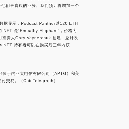
产用于他们最喜欢的业务。我们预计将增加一个
显示，Podcast Panther以120 ETH
 是“Empathy Elephant”，价格为
技公司投资人Gary Vaynerchuk 创建，总计发
iends NFT 持有者可以在购买后三年内获
，总部位于的亚太电信有限公司（APTG）和美
（CoinTelegraph）