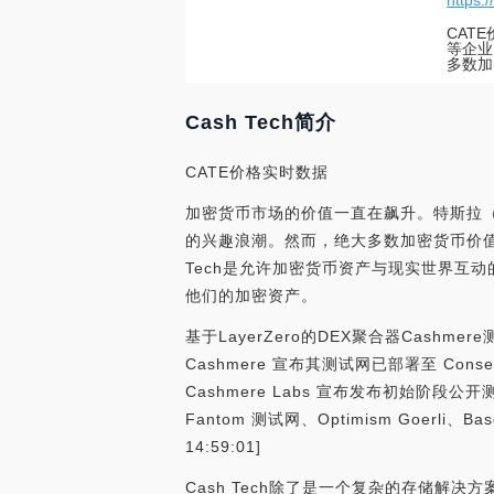
https:/
CATE
等企业
多数加
Cash Tech简介
CATE价格实时数据
加密货币市场的价值一直在飙升。特斯拉（Te
的兴趣浪潮。然而，绝大多数加密货币价值
Tech是允许加密货币资产与现实世界互
他们的加密资产。
基于LayerZero的DEX聚合器Cashmere
Cashmere 宣布其测试网已部署至 Conse
Cashmere Labs 宣布发布初始阶段公开测试网，已
Fantom 测试网、Optimism Goerli、Base 
14:59:01]
Cash Tech除了是一个复杂的存储解决