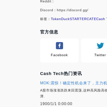
Reddit：
Discord：https://discord.gg/
标签：
Token
DuckSTARTER
CATE
Cash 
官方信息
Facebook
Twitter
Cash Tech热门资讯
MOK:震惊！确定性机会来了，主力
A股市场涨涨跌跌来回震荡,这种高风险高
潭.
1900/1/1 0:00:00