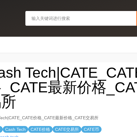
ash Tech|CATE_CA
_CATE最新价格_CA
易所
 Tech|CATE_CATE价格_CATE最新价格_CATE交易所
E
Cash Tech
CATE价格
CATE交易所
CATE币