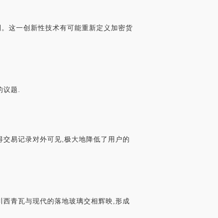
制。这一创新性技术有可能重新定义加密货
议题.
得交易记录对外可见,极大地降低了用户的
西青瓦与现代的落地玻璃交相辉映,形成