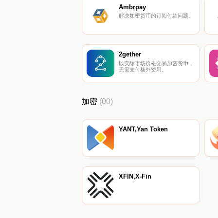
Ambrpay
解决加密货币的订阅付款问题。
2gether
以实际市场价格交易加密货币，
无需支付额外费用。
加密
(00)
YANT,Yan Token
XFIN,X-Fin