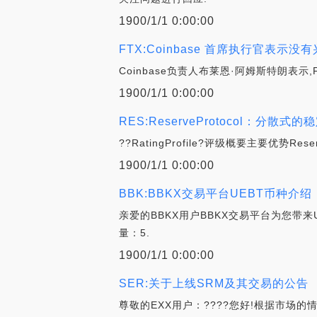
1900/1/1 0:00:00
FTX:Coinbase 首席执行官表示没有
Coinbase负责人布莱恩·阿姆斯特朗
1900/1/1 0:00:00
RES:ReserveProtocol：分散式
??RatingProfile?评级概要主要优
1900/1/1 0:00:00
BBK:BBKX交易平台UEBT币种介绍
亲爱的BBKX用户BBKX交易平台为您带来UEBT
量：5.
1900/1/1 0:00:00
SER:关于上线SRM及其交易的公告
尊敬的EXX用户：????您好!根据市场的情