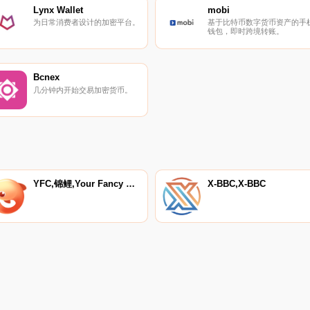
Lynx Wallet
mobi
为日常消费者设计的加密平台。
基于比特币数字货币资产的手
钱包，即时跨境转账。
Bcnex
几分钟内开始交易加密货币。
YFC,锦鲤,Your Fancy Carp
X-BBC,X-BBC