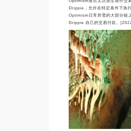
Optimism推出太坊原生条件交
Drippie，允许在特定条件下执行交
Optimism日常所需的大部分
Drippie 自己的交易付款。[2022/7