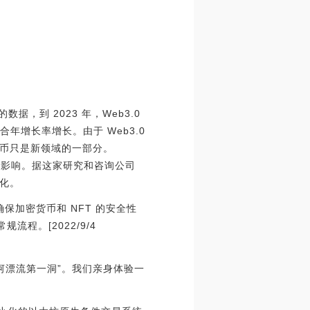
的数据，到 2023 年，Web3.0
的复合年增长率增长。由于 Web3.0
币只是新领域的一部分。
值受到影响。据这家研究和咨询公司
币化。
，可确保加密货币和 NFT 的安全性
程。[2022/9/4
河漂流第一洞”。我们亲身体验一