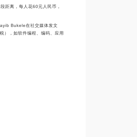
段距离，每人花60元人民币，
b Bukele在社交媒体发文
税），如软件编程、编码、应用