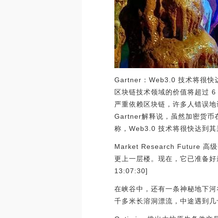
Gartner：Web3.0 技术将很
区块链技术领域的价值将超过 6 万亿
严重依赖区块链，许多人错误地
Gartner解释说，虽然加密货
称，Web3.0 技术将很快达
Market Research Fut
更上一层楼。现在，它已准备好最
13:07:30]
在峡谷中，还有一条神秘地下河
千多米长溶洞漂流，中途遇到几