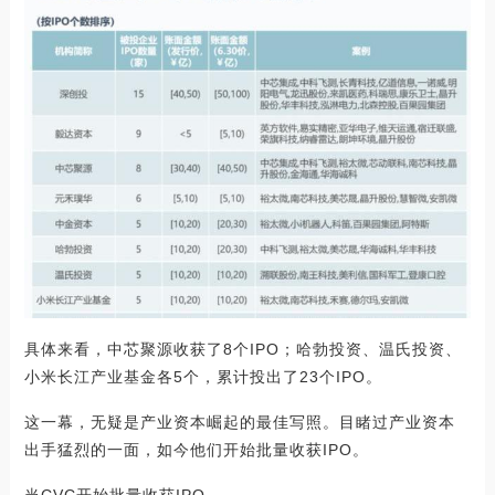
具体来看，中芯聚源收获了8个IPO；哈勃投资、温氏投资、
小米长江产业基金各5个，累计投出了23个IPO。
这一幕，无疑是产业资本崛起的最佳写照。目睹过产业资本
出手猛烈的一面，如今他们开始批量收获IPO。
当CVC开始批量收获IPO