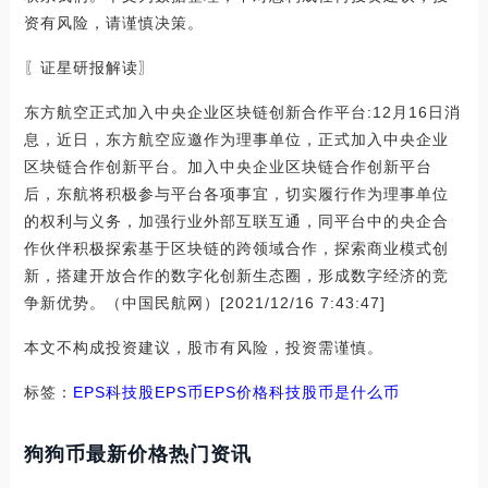
资有风险，请谨慎决策。
〖证星研报解读〗
东方航空正式加入中央企业区块链创新合作平台:12月16日消
息，近日，东方航空应邀作为理事单位，正式加入中央企业
区块链合作创新平台。加入中央企业区块链合作创新平台
后，东航将积极参与平台各项事宜，切实履行作为理事单位
的权利与义务，加强行业外部互联互通，同平台中的央企合
作伙伴积极探索基于区块链的跨领域合作，探索商业模式创
新，搭建开放合作的数字化创新生态圈，形成数字经济的竞
争新优势。（中国民航网）[2021/12/16 7:43:47]
本文不构成投资建议，股市有风险，投资需谨慎。
标签：
EPS
科技股EPS币
EPS价格
科技股币是什么币
狗狗币最新价格热门资讯