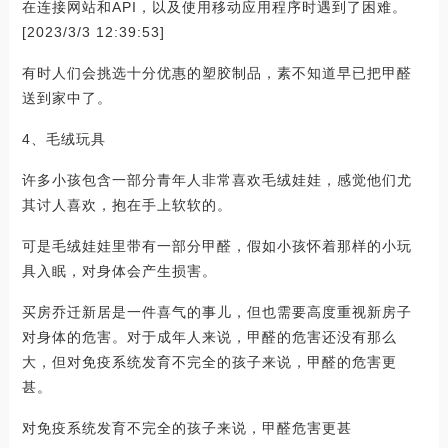
在连接网站和API，以及使用移动应用程序时遇到了困难。
[2023/3/3 12:39:53]
有时人们会挑选十分优惠的塑胶制品，素不知道早已把甲醛
送到家中了。
4、毛绒玩具
许多小孩包含一部分青年人非常喜欢毛绒娃娃，感觉他们尤
其讨人喜欢，抱在手上软软的。
可是毛绒娃娃里带有一部分甲醛，假如小孩怀着那样的小玩
具入眠，对身体会产生损害。
买房乔迁新居是一件喜气的事儿，但也需要高度重视新房子
对身体的危害。对于成年人来说，甲醛的危害还没有那么
大，但对免疫系统发育不完全的孩子来说，甲醛的危害更
甚。
对免疫系统发育不完全的孩子来说，甲醛危害更甚