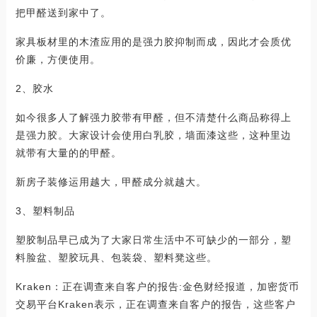
把甲醛送到家中了。
家具板材里的木渣应用的是强力胶抑制而成，因此才会质优
价廉，方便使用。
2、胶水
如今很多人了解强力胶带有甲醛，但不清楚什么商品称得上
是强力胶。大家设计会使用白乳胶，墙面漆这些，这种里边
就带有大量的的甲醛。
新房子装修运用越大，甲醛成分就越大。
3、塑料制品
塑胶制品早已成为了大家日常生活中不可缺少的一部分，塑
料脸盆、塑胶玩具、包装袋、塑料凳这些。
Kraken：正在调查来自客户的报告:金色财经报道，加密货币
交易平台Kraken表示，正在调查来自客户的报告，这些客户