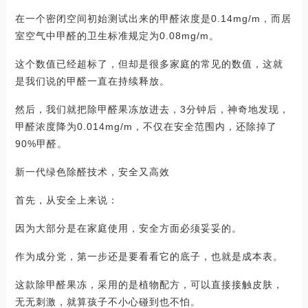
在一个密闭空间初始测试出来的甲醛浓度是0.14mg/m，而居
室空气中甲醛的卫生标准规定为0.08mg/m。
这个数值已经超标了，但却是很多家庭的常见的数值，这就
是我们说的甲醛一直在持续释放。
然后，我们就把除甲醛果冻放进去，3分钟后，神奇地发现，
甲醛浓度降为0.014mg/m，不仅在安全范围内，还除掉了
90%甲醛。
新一代绿色除醛技术，安全又高效
首先，从安全上来说：
因为大部分是在家庭使用，安全方面必须妥妥的。
作为成分党，第一步还是要看看它的底子，也就是成本表。
这款除甲醛果冻，采用的是植物配方，可以直接接触皮肤，
无无刺激，就算孩子不小心碰到也不怕。